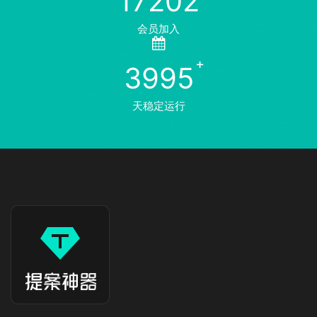
17202
会员加入
3995
天稳定运行