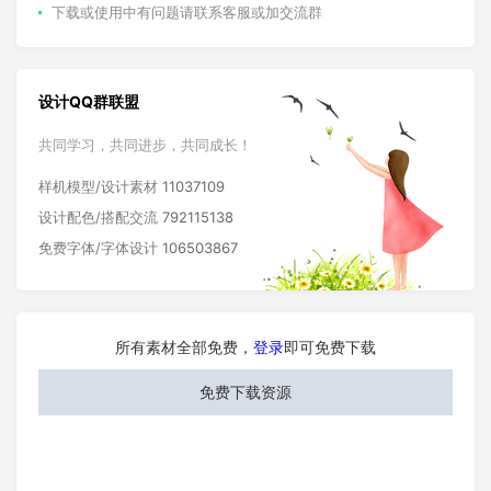
下载或使用中有问题请联系客服或加交流群
设计QQ群联盟
共同学习，共同进步，共同成长！
样机模型/设计素材
11037109
设计配色/搭配交流
792115138
免费字体/字体设计
106503867
所有素材全部免费，
登录
即可免费下载
免费下载资源