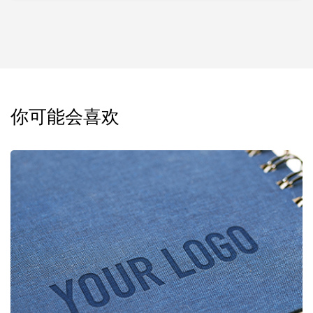
你可能会喜欢