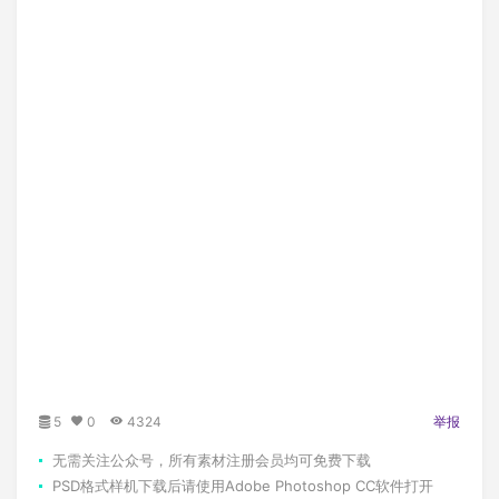
5
0
4324
举报
无需关注公众号，所有素材注册会员均可免费下载
PSD格式样机下载后请使用Adobe Photoshop CC软件打开