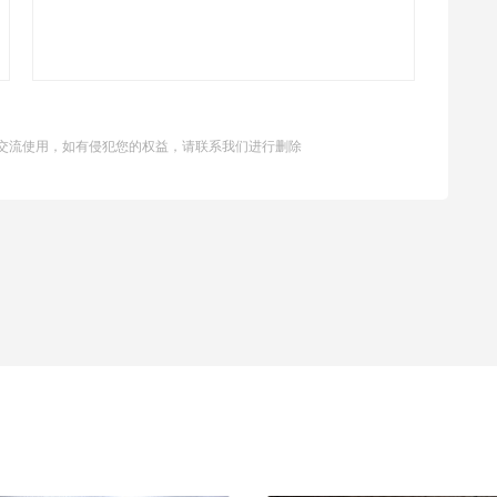
交流使用，如有侵犯您的权益，请联系我们进行删除