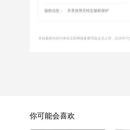
版权信息：
共享使用无特定版权保护
本站素材内容均来自互联网搜集整理及会员上传，仅供学习
你可能会喜欢