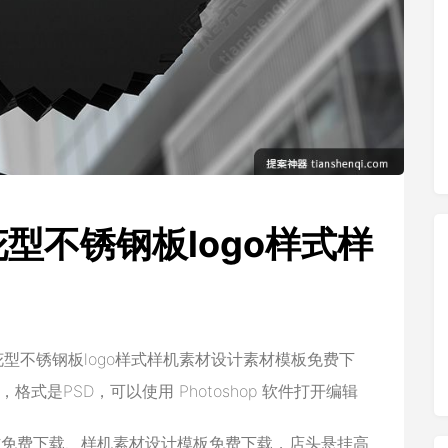
型不锈钢板logo样式样
型不锈钢板logo样式样机素材设计素材模板免费下
格式是PSD，可以使用 Photoshop 软件打开编辑
材免费下载、样机素材设计模板免费下载，店头悬挂高