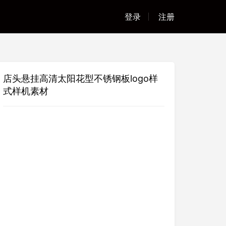
登录
注册
店头悬挂高清太阳花型不锈钢板logo样
式样机素材