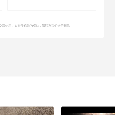
交流使用，如有侵犯您的权益，请联系我们进行删除