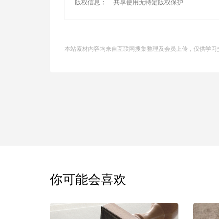
版权信息：
共享使用无特定版权保护
本站素材内容均来自互联网搜集整理及会员上传，仅供学习
你可能会喜欢