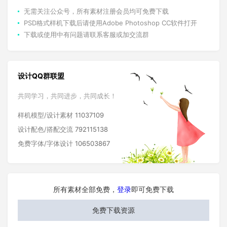
无需关注公众号，所有素材注册会员均可免费下载
PSD格式样机下载后请使用Adobe Photoshop CC软件打开
下载或使用中有问题请联系客服或加交流群
设计QQ群联盟
共同学习，共同进步，共同成长！
样机模型/设计素材
11037109
设计配色/搭配交流
792115138
免费字体/字体设计
106503867
所有素材全部免费，
登录
即可免费下载
免费下载资源