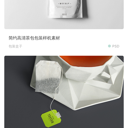
简约高清茶包包装样机素材
包装盒子
PSD