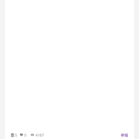
5
0
4167
举报