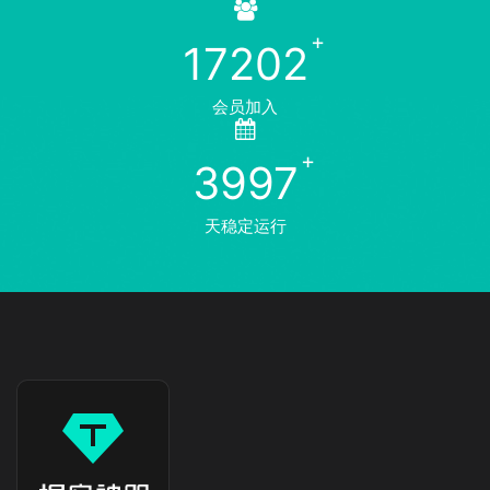
17202
会员加入
3997
天稳定运行