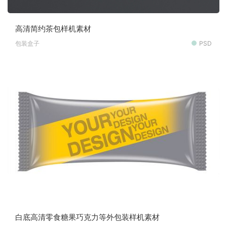
高清简约茶包样机素材
包装盒子
PSD
白底高清零食糖果巧克力等外包装样机素材