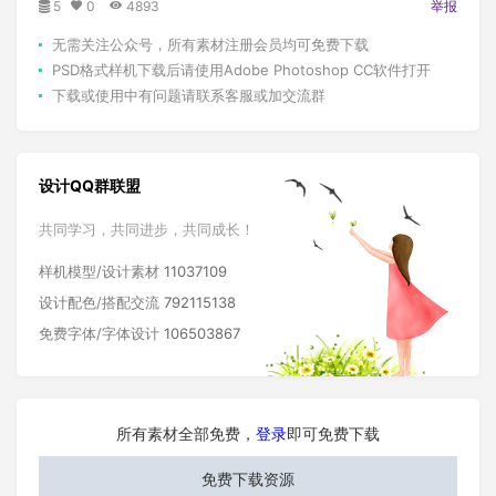
5
0
4893
举报
无需关注公众号，所有素材注册会员均可免费下载
PSD格式样机下载后请使用Adobe Photoshop CC软件打开
下载或使用中有问题请联系客服或加交流群
设计QQ群联盟
共同学习，共同进步，共同成长！
样机模型/设计素材
11037109
设计配色/搭配交流
792115138
免费字体/字体设计
106503867
所有素材全部免费，
登录
即可免费下载
免费下载资源