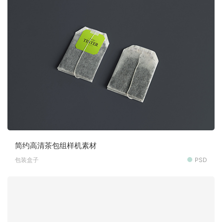
简约高清茶包组样机素材
包装盒子
PSD