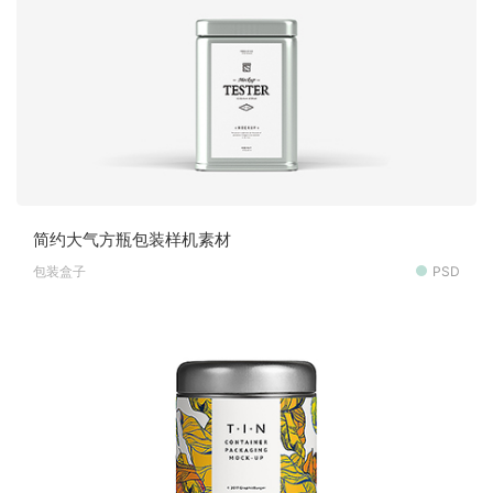
简约大气方瓶包装样机素材
包装盒子
PSD