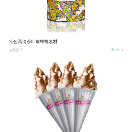
特色高清茶叶罐样机素材.
包装盒子
PSD