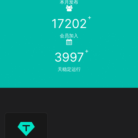
本月发布
17202
会员加入
3997
天稳定运行