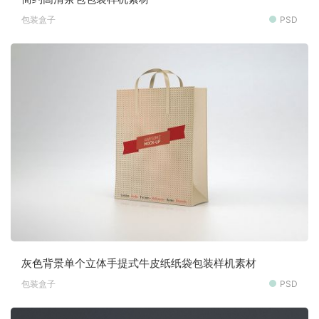
包装盒子
PSD
灰色背景单个立体手提式牛皮纸纸袋包装样机素材
包装盒子
PSD