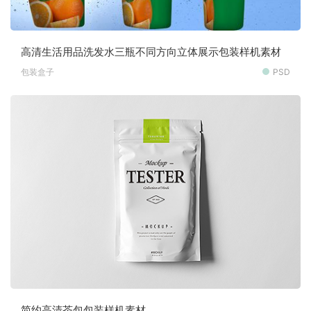
高清生活用品洗发水三瓶不同方向立体展示包装样机素材
包装盒子
PSD
简约高清茶包包装样机素材