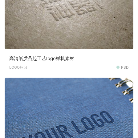
高清纸质凸起工艺logo样机素材
LOGO标识
PSD