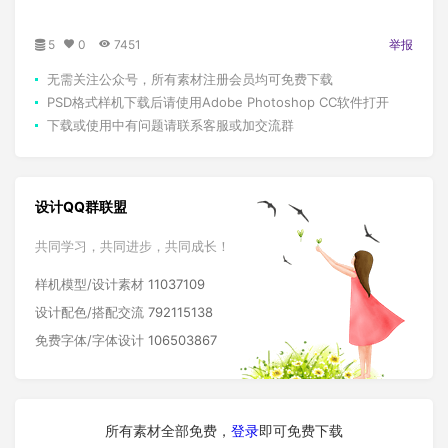
5
0
7451
举报
无需关注公众号，所有素材注册会员均可免费下载
PSD格式样机下载后请使用Adobe Photoshop CC软件打开
下载或使用中有问题请联系客服或加交流群
设计QQ群联盟
共同学习，共同进步，共同成长！
样机模型/设计素材
11037109
设计配色/搭配交流
792115138
免费字体/字体设计
106503867
所有素材全部免费，
登录
即可免费下载