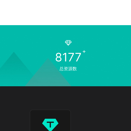
8177
总资源数