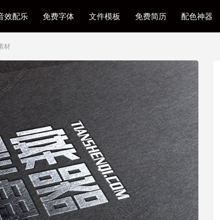
音效配乐
免费字体
文件模板
免费简历
配色神器
素材