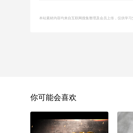
本站素材内容均来自互联网搜集整理及会员上传，仅供学习
你可能会喜欢