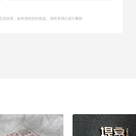
交流使用，如有侵犯您的权益，请联系我们进行删除