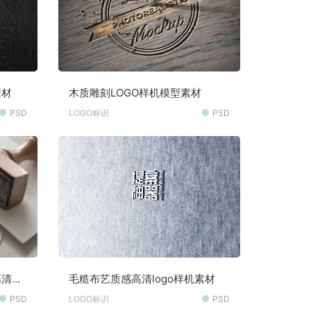
素材
木质雕刻LOGO样机模型素材
PSD
LOGO标识
PSD
高清图
毛糙布艺质感高清logo样机素材
PSD
LOGO标识
PSD