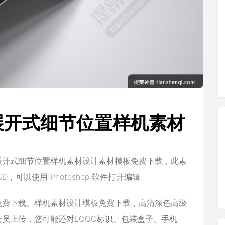
展开式细节位置样机素材
展开式细节位置样机素材设计素材模板免费下载，此素
，可以使用 Photoshop 软件打开编辑
免费下载、样机素材设计模板免费下载，高清深色高级
会员上传，您可能还对
LOGO标识
、
包装盒子
、
手机