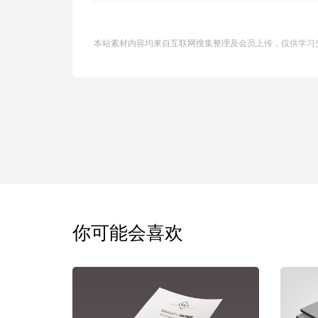
本站素材内容均来自互联网搜集整理及会员上传，仅供学习
你可能会喜欢