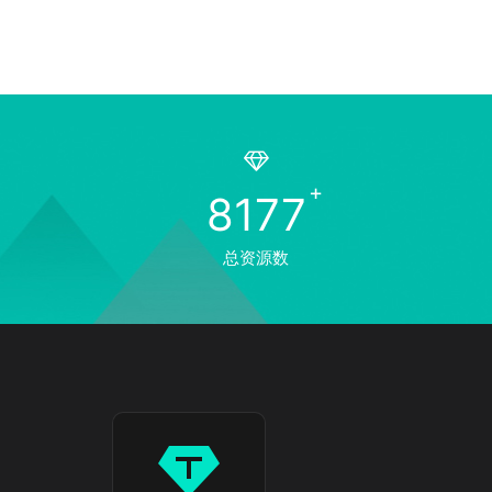
8177
总资源数