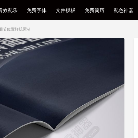
音效配乐
免费字体
文件模板
免费简历
配色神器
细节位置样机素材