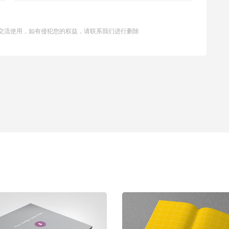
交流使用，如有侵犯您的权益，请联系我们进行删除