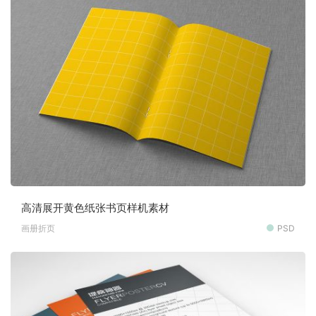
高清展开黄色纸张书页样机素材
画册折页
PSD