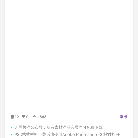
10
0
4863
举报
无需关注公众号，所有素材注册会员均可免费下载
PSD格式样机下载后请使用Adobe Photoshop CC软件打开