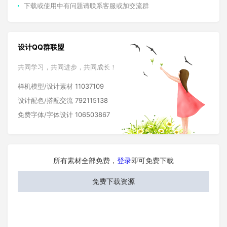
下载或使用中有问题请联系客服或加交流群
设计QQ群联盟
共同学习，共同进步，共同成长！
样机模型/设计素材
11037109
设计配色/搭配交流
792115138
免费字体/字体设计
106503867
所有素材全部免费，
登录
即可免费下载
免费下载资源