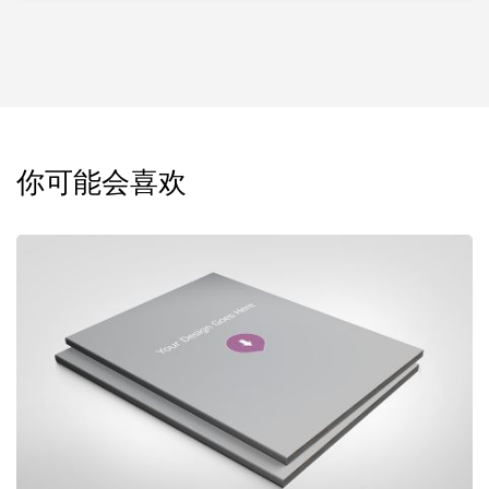
你可能会喜欢