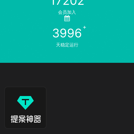
17202
会员加入
3996
天稳定运行