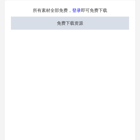
所有素材全部免费，
登录
即可免费下载
免费下载资源