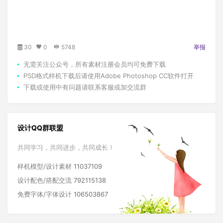
30
0
5748
举报
无需关注公众号，所有素材注册会员均可免费下载
PSD格式样机下载后请使用Adobe Photoshop CC软件打开
下载或使用中有问题请联系客服或加交流群
设计QQ群联盟
共同学习，共同进步，共同成长！
样机模型/设计素材
11037109
设计配色/搭配交流
792115138
免费字体/字体设计
106503867