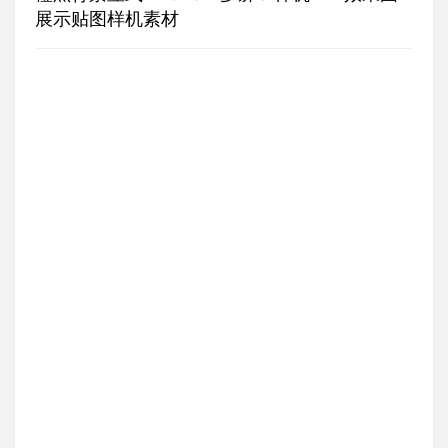
展示贴图样机素材