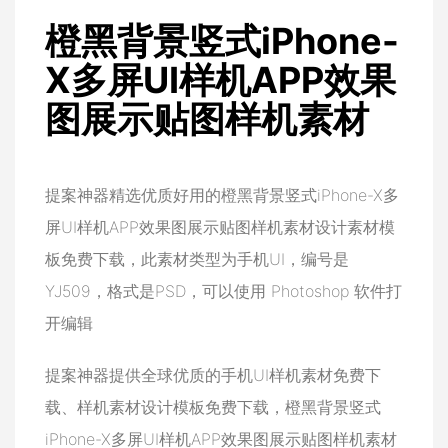
橙黑背景竖式iPhone-
X多屏UI样机APP效果
图展示贴图样机素材
提案神器精选优质好用的橙黑背景竖式iPhone-X多
屏UI样机APP效果图展示贴图样机素材设计素材模
板免费下载，此素材类型为手机UI，编号是
YJ509，格式是PSD，可以使用 Photoshop 软件打
开编辑
提案神器提供全球优质的手机UI样机素材免费下
载、样机素材设计模板免费下载，橙黑背景竖式
iPhone-X多屏UI样机APP效果图展示贴图样机素材