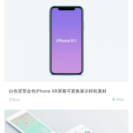
白色背景金色iPhone XR屏幕可更换展示样机素材
手机UI
PSD