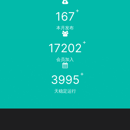
167
本月发布
17202
会员加入
3995
天稳定运行