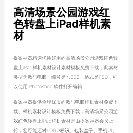
高清场景公园游戏红
色转盘上iPad样机素
材
提案神器精选优质好用的高清场景公园游戏红色转
盘上iPad样机素材设计素材模板免费下载，此素材
类型为数码电脑，编号是YJ232，格式是PSD，可
以使用 Photoshop 软件打开编辑
提案神器提供全球优质的数码电脑样机素材免费下
载、样机素材设计模板免费下载，高清场景公园游
戏红色转盘上iPad样机素材是由提案神器会员上
传，您可能还对
LOGO标识
、
包装盒子
、
手机UI
、