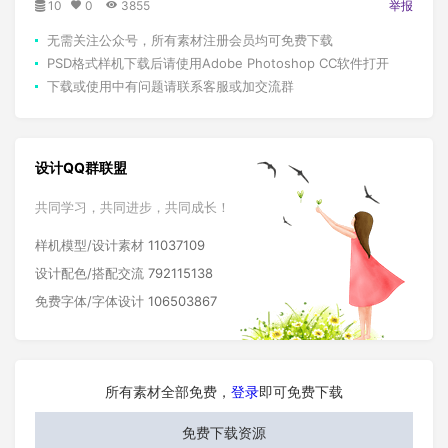
10
0
3855
举报
无需关注公众号，所有素材注册会员均可免费下载
PSD格式样机下载后请使用Adobe Photoshop CC软件打开
下载或使用中有问题请联系客服或加交流群
设计QQ群联盟
共同学习，共同进步，共同成长！
样机模型/设计素材
11037109
设计配色/搭配交流
792115138
免费字体/字体设计
106503867
所有素材全部免费，
登录
即可免费下载
免费下载资源