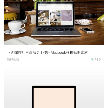
正面咖啡厅里高清男士使用Macbook样机贴图素材
数码电脑
PSD