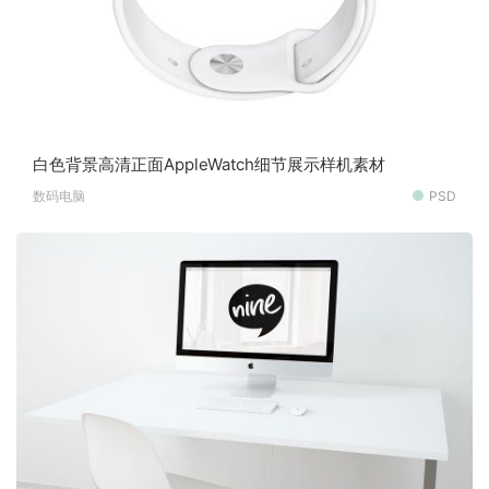
白色背景高清正面AppleWatch细节展示样机素材
数码电脑
PSD