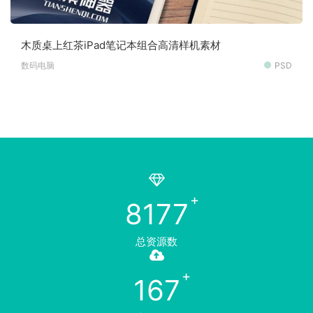
木质桌上红茶iPad笔记本组合高清样机素材
数码电脑
PSD
8177
总资源数
167