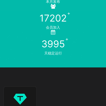
本月发布
17202
会员加入
3995
天稳定运行