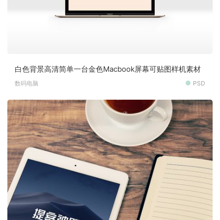
白色背景高清简单一台金色Macbook屏幕可贴图样机素材
数码电脑
PSD