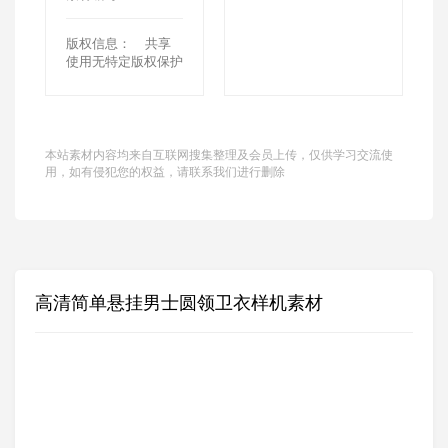
版权信息：
共享
使用无特定版权保护
本站素材内容均来自互联网搜集整理及会员上传，仅供学习交流使
用，如有侵犯您的权益，请联系我们进行删除
高清简单悬挂男士圆领卫衣样机素材