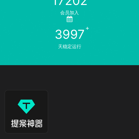
17202
会员加入
3997
天稳定运行