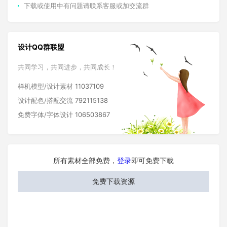
下载或使用中有问题请联系客服或加交流群
设计QQ群联盟
共同学习，共同进步，共同成长！
样机模型/设计素材
11037109
设计配色/搭配交流
792115138
免费字体/字体设计
106503867
所有素材全部免费，
登录
即可免费下载
免费下载资源