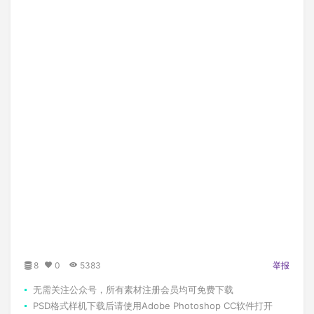
8
0
5383
举报
无需关注公众号，所有素材注册会员均可免费下载
PSD格式样机下载后请使用Adobe Photoshop CC软件打开