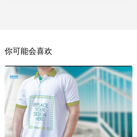
你可能会喜欢