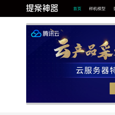
首页
样机模型