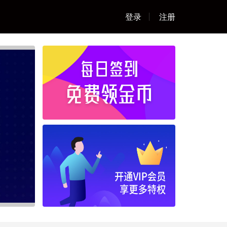
登录
注册