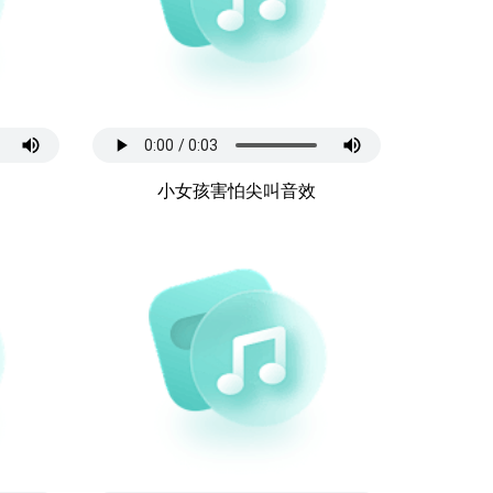
小女孩害怕尖叫音效