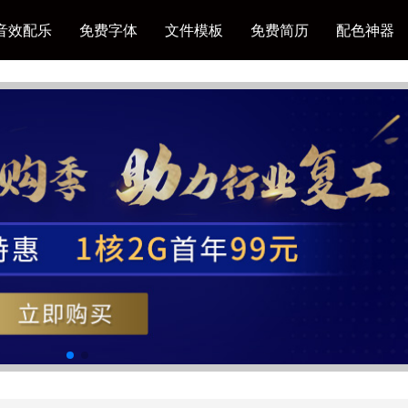
音效配乐
免费字体
文件模板
免费简历
配色神器