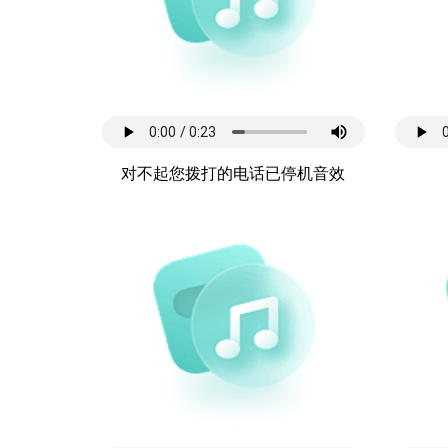
对不起您拨打的电话已停机音效