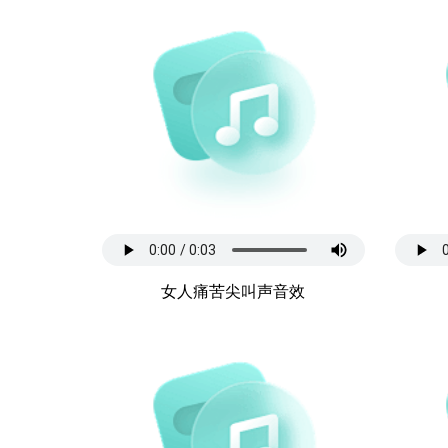
女人痛苦尖叫声音效