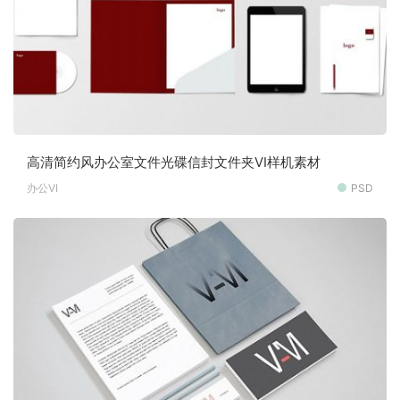
高清简约风办公室文件光碟信封文件夹VI样机素材
办公VI
PSD