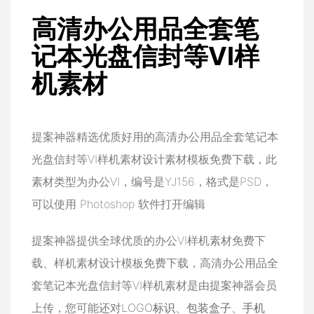
高清办公用品全套笔
记本光盘信封等VI样
机素材
提案神器精选优质好用的高清办公用品全套笔记本
光盘信封等VI样机素材设计素材模板免费下载，此
素材类型为办公VI，编号是YJ156，格式是PSD，
可以使用 Photoshop 软件打开编辑
提案神器提供全球优质的办公VI样机素材免费下
载、样机素材设计模板免费下载，高清办公用品全
套笔记本光盘信封等VI样机素材是由提案神器会员
上传，您可能还对
LOGO标识
、
包装盒子
、
手机