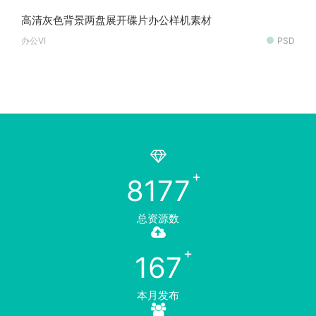
高清灰色背景两盘展开碟片办公样机素材
办公VI
PSD
8177
总资源数
167
本月发布