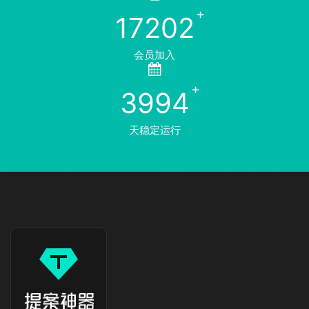
17202
会员加入
3994
天稳定运行