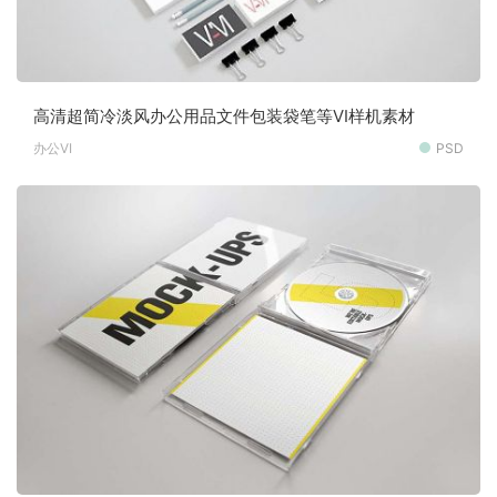
高清超简冷淡风办公用品文件包装袋笔等VI样机素材
办公VI
PSD