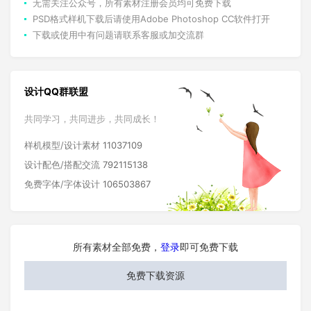
无需关注公众号，所有素材注册会员均可免费下载
PSD格式样机下载后请使用Adobe Photoshop CC软件打开
下载或使用中有问题请联系客服或加交流群
设计QQ群联盟
共同学习，共同进步，共同成长！
样机模型/设计素材
11037109
设计配色/搭配交流
792115138
免费字体/字体设计
106503867
所有素材全部免费，
登录
即可免费下载
免费下载资源