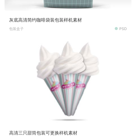
灰底高清简约咖啡袋装包装样机素材
包装盒子
PSD
高清三只甜筒包装可更换样机素材