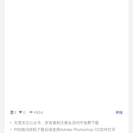
5
0
4934
举报
无需关注公众号，所有素材注册会员均可免费下载
PSD格式样机下载后请使用Adobe Photoshop CC软件打开