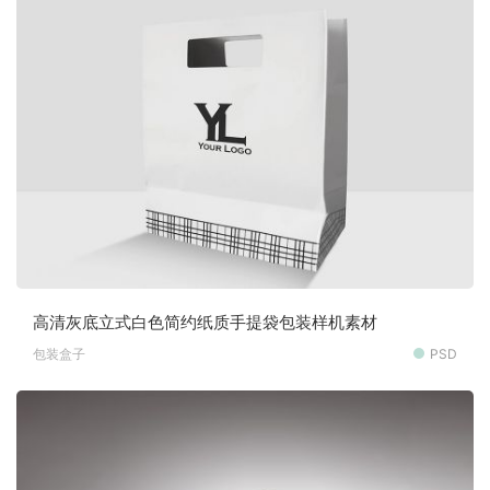
高清灰底立式白色简约纸质手提袋包装样机素材
包装盒子
PSD