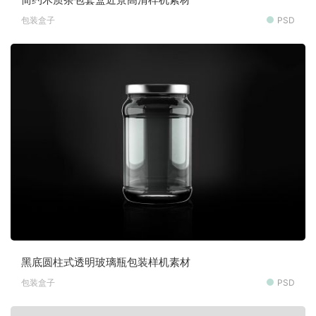
包装盒子
PSD
黑底圆柱式透明玻璃瓶包装样机素材
包装盒子
PSD