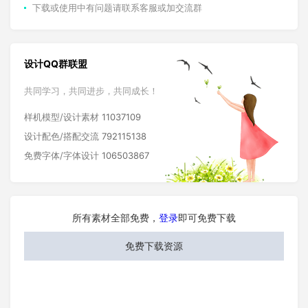
下载或使用中有问题请联系客服或加交流群
设计QQ群联盟
共同学习，共同进步，共同成长！
样机模型/设计素材
11037109
设计配色/搭配交流
792115138
免费字体/字体设计
106503867
所有素材全部免费，
登录
即可免费下载
免费下载资源