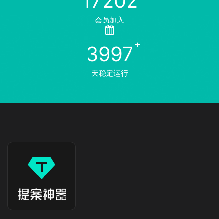
17202
会员加入
3997
天稳定运行