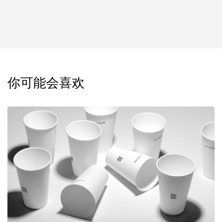
你可能会喜欢