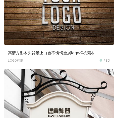
高清方形木头背景上白色不锈钢金属logo样机素材
LOGO标识
PSD