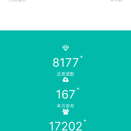
LOGO标识
PSD
8177
总资源数
167
本月发布
17202