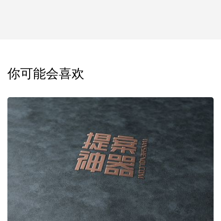
你可能会喜欢