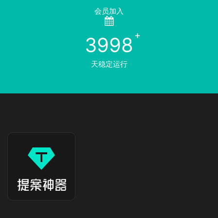
会员加入
3998
天稳定运行