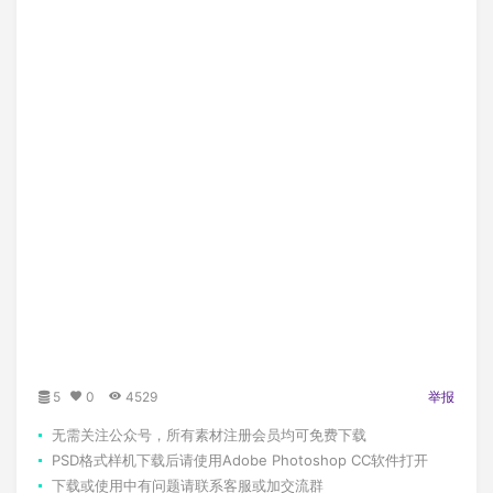
5
0
4529
举报
无需关注公众号，所有素材注册会员均可免费下载
PSD格式样机下载后请使用Adobe Photoshop CC软件打开
下载或使用中有问题请联系客服或加交流群