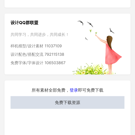
设计QQ群联盟
共同学习，共同进步，共同成长！
样机模型/设计素材
11037109
设计配色/搭配交流
792115138
免费字体/字体设计
106503867
所有素材全部免费，
登录
即可免费下载
免费下载资源