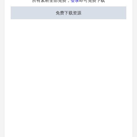
所有素材全部免费，
登录
即可免费下载
免费下载资源