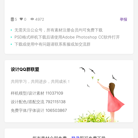
5
0
4972
举报
无需关注公众号，所有素材注册会员均可免费下载
PSD格式样机下载后请使用Adobe Photoshop CC软件打开
下载或使用中有问题请联系客服或加交流群
设计QQ群联盟
共同学习，共同进步，共同成长！
样机模型/设计素材
11037109
设计配色/搭配交流
792115138
免费字体/字体设计
106503867