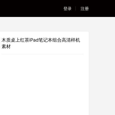
登录
注册
木质桌上红茶iPad笔记本组合高清样机
素材