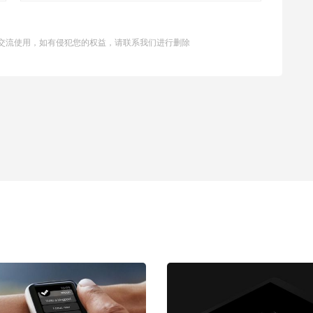
交流使用，如有侵犯您的权益，请联系我们进行删除