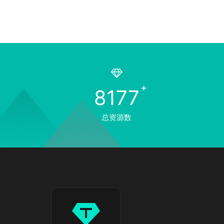
8177
总资源数