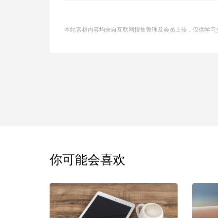
本站素材内容均来自互联网搜集整理及会员上传，仅供学习
你可能会喜欢