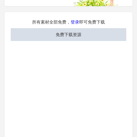
所有素材全部免费，
登录
即可免费下载
免费下载资源