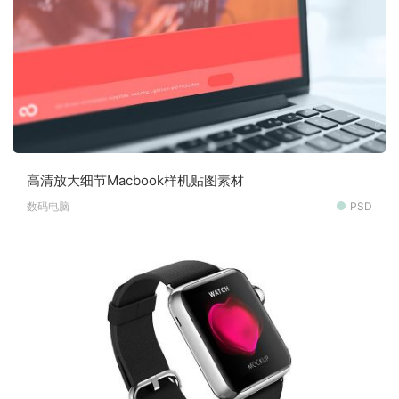
高清放大细节Macbook样机贴图素材
数码电脑
PSD