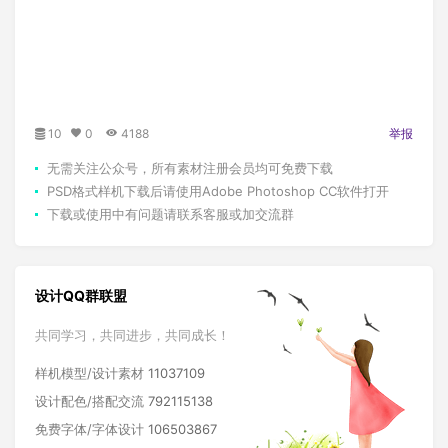
10
0
4188
举报
无需关注公众号，所有素材注册会员均可免费下载
PSD格式样机下载后请使用Adobe Photoshop CC软件打开
下载或使用中有问题请联系客服或加交流群
设计QQ群联盟
共同学习，共同进步，共同成长！
样机模型/设计素材
11037109
设计配色/搭配交流
792115138
免费字体/字体设计
106503867