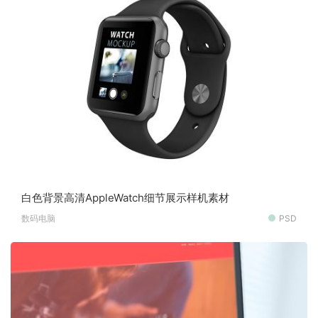
白色背景高清AppleWatch细节展示样机素材
数码电脑
PSD