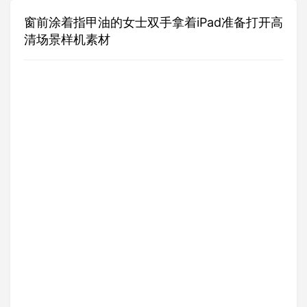
窗前涂着指甲油的女士双手拿着iPad准备打开高
清场景样机素材