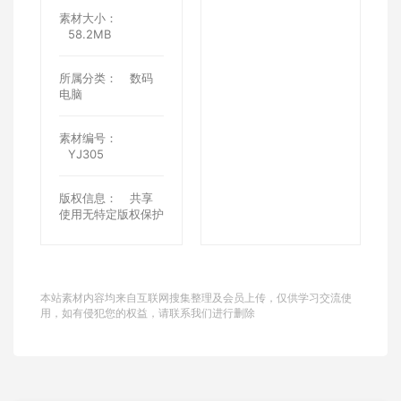
素材大小：
58.2MB
所属分类：
数码
电脑
素材编号：
YJ305
版权信息：
共享
使用无特定版权保护
本站素材内容均来自互联网搜集整理及会员上传，仅供学习交流使
用，如有侵犯您的权益，请联系我们进行删除