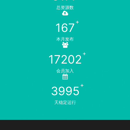
总资源数
167
本月发布
17202
会员加入
3995
天稳定运行