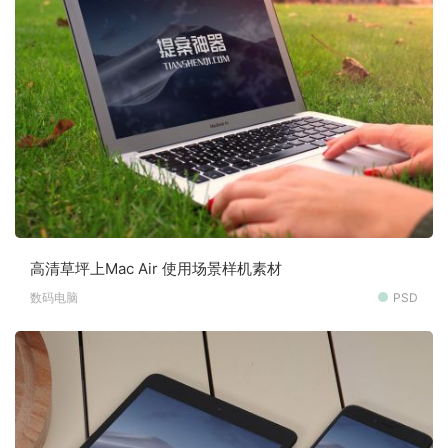
高清草坪上Mac Air 使用场景样机素材
数码电脑
PSD