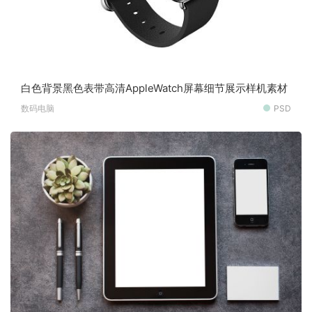
白色背景黑色表带高清AppleWatch屏幕细节展示样机素材
数码电脑
PSD