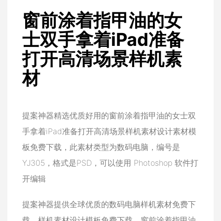
窗前涂着指甲油的女
士双手拿着iPad准备
打开高清场景样机素
材
提案神器精选优质好用的窗前涂着指甲油的女士双
手拿着iPad准备打开高清场景样机素材设计素材模
板免费下载，此素材类型为数码电脑，编号是
YJ305，格式是PSD，可以使用 Photoshop 软件打
开编辑
提案神器提供全球优质的数码电脑样机素材免费下
载、样机素材设计模板免费下载，窗前涂着指甲油