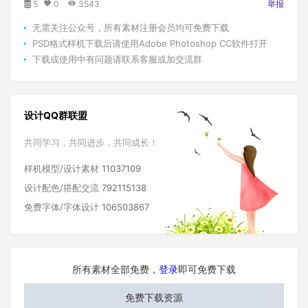
5
0
3543
举报
无需关注公众号，所有素材注册会员均可免费下载
PSD格式样机下载后请使用Adobe Photoshop CC软件打开
下载或使用中有问题请联系客服或加交流群
设计QQ群联盟
共同学习，共同进步，共同成长！
样机模型/设计素材
11037109
设计配色/搭配交流
792115138
免费字体/字体设计
106503867
所有素材全部免费，
登录
即可免费下载
免费下载资源