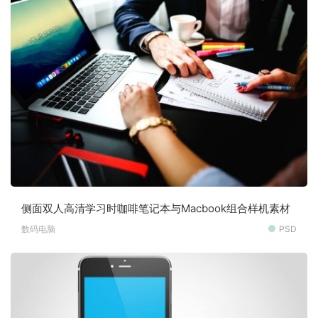
侧面双人高清学习时咖啡笔记本与Macbook组合样机素材
数码电脑
PSD