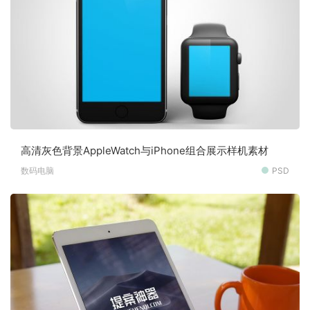
高清灰色背景AppleWatch与iPhone组合展示样机素材
数码电脑
PSD