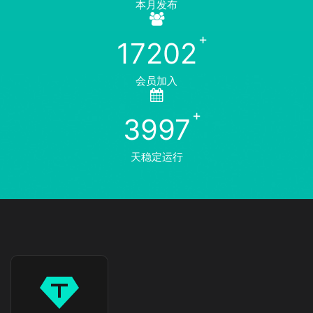
本月发布
17202
会员加入
3997
天稳定运行