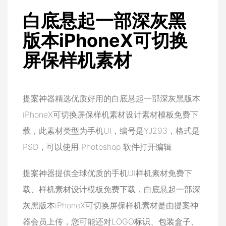
白底悬起一部深灰黑
版本iPhoneX可切换
屏保样机素材
提案神器精选优质好用的白底悬起一部深灰黑版本
iPhoneX可切换屏保样机素材设计素材模板免费下
载，此素材类型为手机UI，编号是YJ293，格式是
PSD，可以使用 Photoshop 软件打开编辑
提案神器提供全球优质的手机UI样机素材免费下
载、样机素材设计模板免费下载，白底悬起一部深
灰黑版本iPhoneX可切换屏保样机素材是由提案神
器会员上传，您可能还对
LOGO标识
、
包装盒子
、