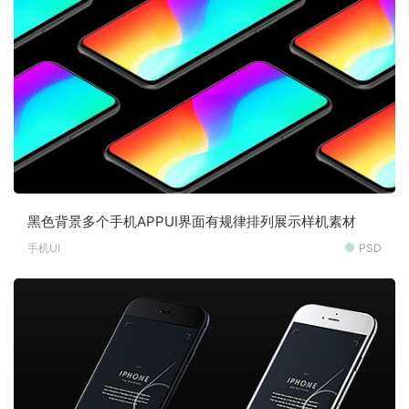
黑色背景多个手机APPUI界面有规律排列展示样机素材
手机UI
PSD