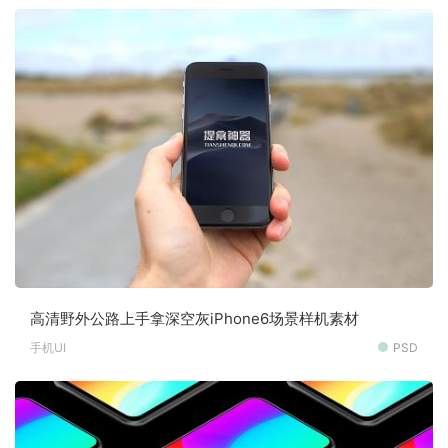
高清野外公路上手拿深空灰iPhone6场景样机素材
手机UI
PSD