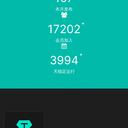
本月发布
17202
会员加入
3994
天稳定运行