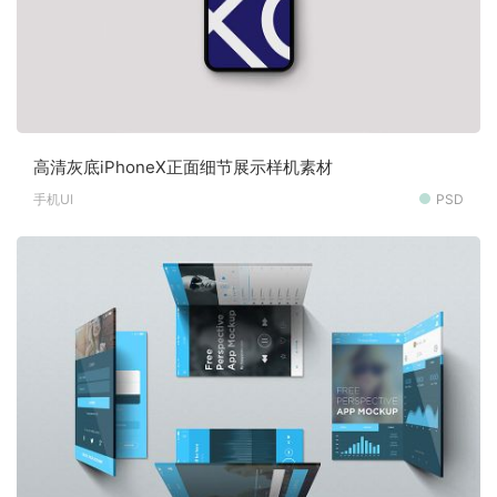
高清灰底iPhoneX正面细节展示样机素材
手机UI
PSD