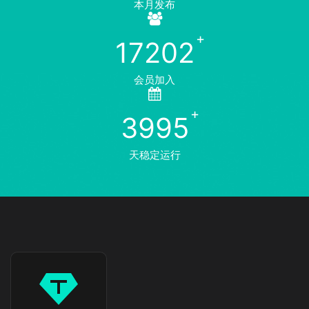
本月发布
17202
会员加入
3995
天稳定运行