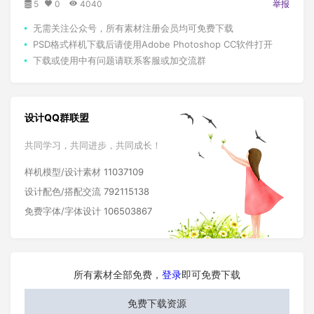
5
0
4040
举报
无需关注公众号，所有素材注册会员均可免费下载
PSD格式样机下载后请使用Adobe Photoshop CC软件打开
下载或使用中有问题请联系客服或加交流群
设计QQ群联盟
共同学习，共同进步，共同成长！
样机模型/设计素材
11037109
设计配色/搭配交流
792115138
免费字体/字体设计
106503867
所有素材全部免费，
登录
即可免费下载
免费下载资源