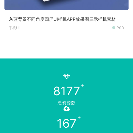
灰蓝背景不同角度四屏UI样机APP效果图展示样机素材
手机UI
PSD
8177
总资源数
167