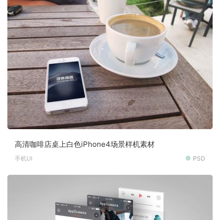
高清咖啡店桌上白色iPhone4场景样机素材
手机UI
PSD