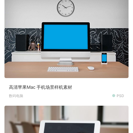
高清苹果Mac 手机场景样机素材
数码电脑
PSD