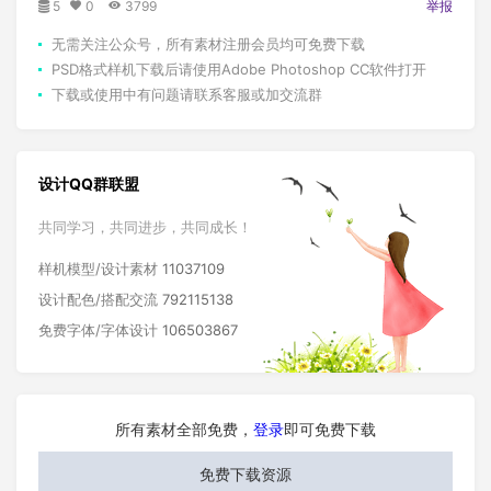
5
0
3799
举报
无需关注公众号，所有素材注册会员均可免费下载
PSD格式样机下载后请使用Adobe Photoshop CC软件打开
下载或使用中有问题请联系客服或加交流群
设计QQ群联盟
共同学习，共同进步，共同成长！
样机模型/设计素材
11037109
设计配色/搭配交流
792115138
免费字体/字体设计
106503867
所有素材全部免费，
登录
即可免费下载
免费下载资源