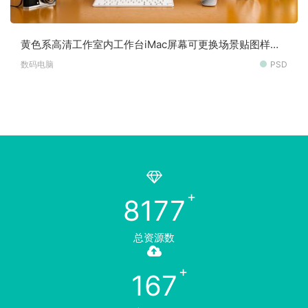
黄色系高清工作室内工作台iMac屏幕可更换场景贴图样机
素材
数码电脑
PSD
8177
总资源数
167