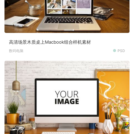
高清场景木质桌上Macbook组合样机素材
数码电脑
PSD