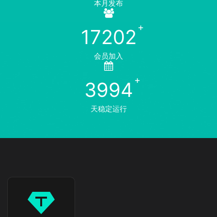
本月发布
17202
会员加入
3994
天稳定运行