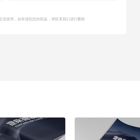
交流使用，如有侵犯您的权益，请联系我们进行删除