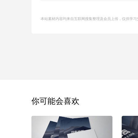
本站素材内容均来自互联网搜集整理及会员上传，仅供学习
你可能会喜欢