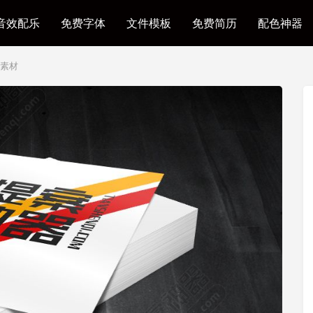
音效配乐
免费字体
文件模板
免费简历
配色神器
机素材