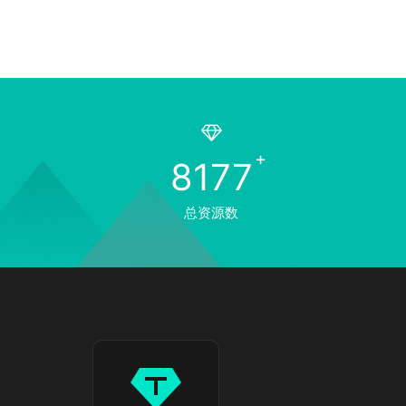
8177
总资源数