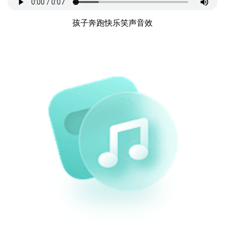
孩子奔跑快乐笑声音效