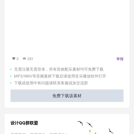
0
261
举报
无需注册无需登录，所有音效配乐素材均可免费下载
MP3/WAV等音频素材下载后请使用音乐播放软件打开
下载或使用中有问题请联系客服或加交流群
免费下载该素材
设计QQ群联盟