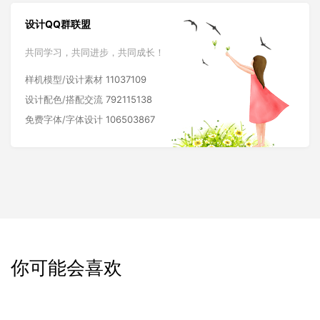
设计QQ群联盟
共同学习，共同进步，共同成长！
样机模型/设计素材
11037109
设计配色/搭配交流
792115138
免费字体/字体设计
106503867
你可能会喜欢