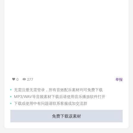
0
277
举报
无需注册无需登录，所有音效配乐素材均可免费下载
MP3/WAV等音频素材下载后请使用音乐播放软件打开
下载或使用中有问题请联系客服或加交流群
免费下载该素材