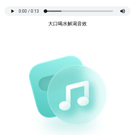
大口喝水解渴音效