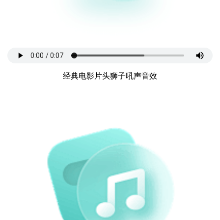
经典电影片头狮子吼声音效