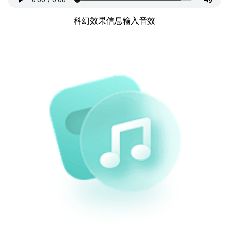
科幻效果信息输入音效