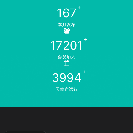
167
本月发布
17201
会员加入
3994
天稳定运行